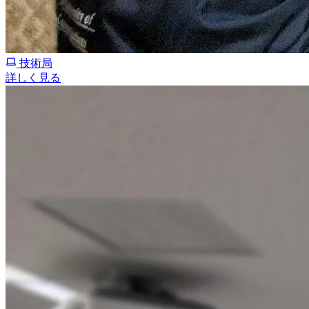
技術局
詳しく見る