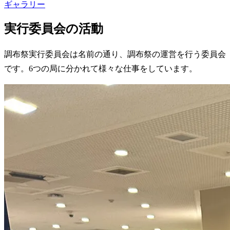
ギャラリー
実行委員会の活動
調布祭実行委員会は名前の通り、調布祭の運営を行う委員会
です。6つの局に分かれて様々な仕事をしています。