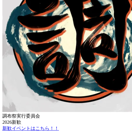
調布祭実行委員会
2026新歓
新歓イベントはこちら！！