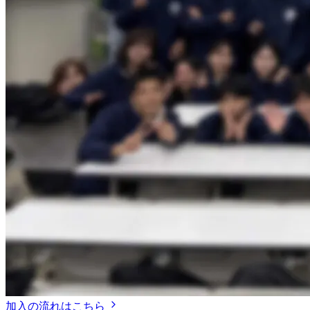
加入の流れはこちら