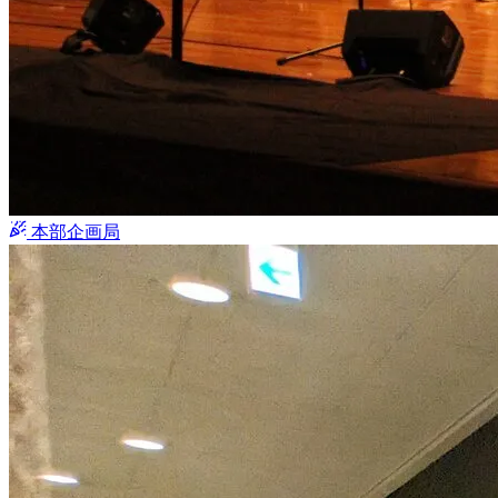
本部企画局