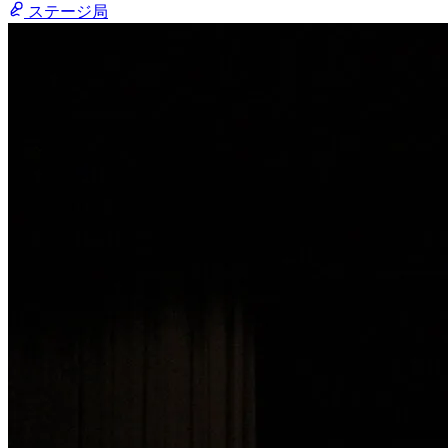
ステージ局