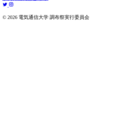
© 2026 電気通信大学 調布祭実行委員会