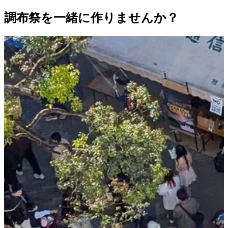
調布祭を一緒に作りませんか？